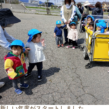
新しい年度がスタートしました。