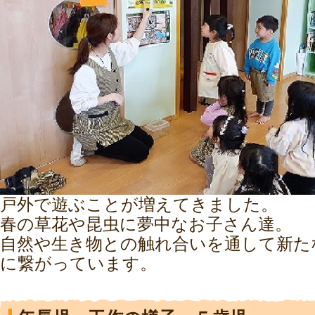
戸外で遊ぶことが増えてきました。
春の草花や昆虫に夢中なお子さん達。
自然や生き物との触れ合いを通して新た
に繋がっています。