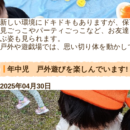
新しい環境にドキドキもありますが、保
見ごっこやパーティごっこなど、お友達
ぶ姿も見られます。
戸外や遊戯場では、思い切り体を動かし
年中児 戸外遊びを楽しんでいます!
2025年04月30日