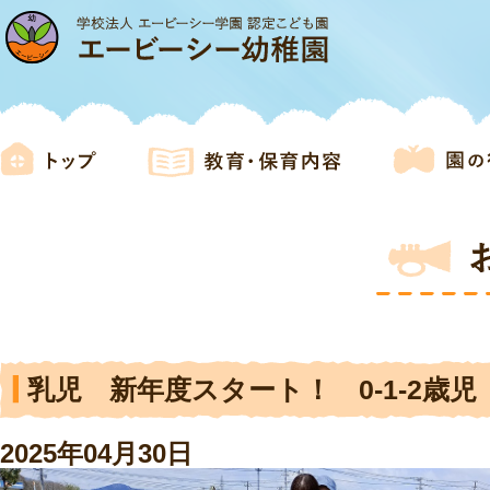
乳児 新年度スタート！ 0-1-2歳児
2025年04月30日