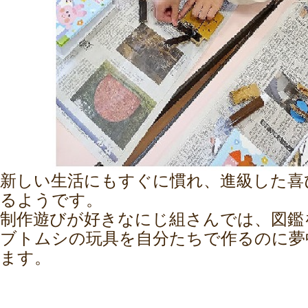
新しい生活にもすぐに慣れ、進級した喜
るようです。
制作遊びが好きなにじ組さんでは、図鑑
ブトムシの玩具を自分たちで作るのに夢
ます。