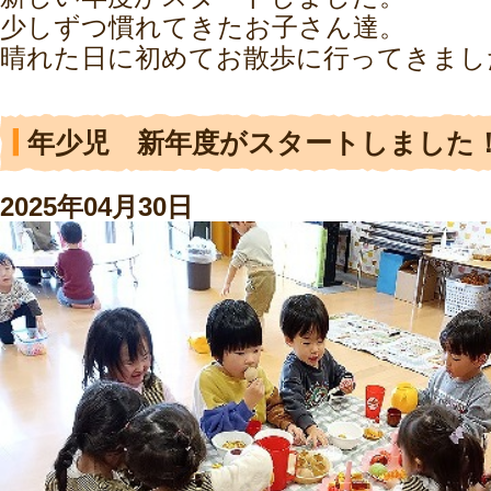
少しずつ慣れてきたお子さん達。
晴れた日に初めてお散歩に行ってきまし
年少児 新年度がスタートしました
2025年04月30日