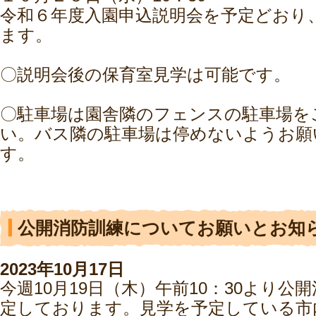
令和６年度入園申込説明会を予定どおり
ます。
〇説明会後の保育室見学は可能です。
〇駐車場は園舎隣のフェンスの駐車場を
い。バス隣の駐車場は停めないようお願
す。
公開消防訓練についてお願いとお知
2023年10月17日
今週10月19日（木）午前10：30より公
定しております。見学を予定している市