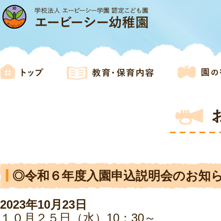
◎令和６年度入園申込説明会のお知
2023年10月23日
１０月２５日（水）10：30～