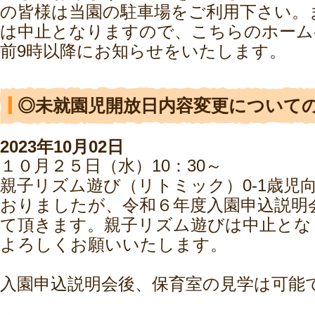
の皆様は当園の駐車場をご利用下さい。
は中止となりますので、こちらのホーム
前9時以降にお知らせをいたします。
◎未就園児開放日内容変更について
2023年10月02日
１０月２５日（水）10：30～
親子リズム遊び（リトミック）0-1歳児
おりましたが、令和６年度入園申込説明
て頂きます。親子リズム遊びは中止とな
よろしくお願いいたします。
入園申込説明会後、保育室の見学は可能